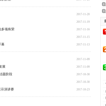
2017-11-20
2017-11-19
估多项殊荣
2017-11-16
2017-11-15
开幕
2017-11-13
2017-11-09
发展
2017-11-09
入结题阶段
2017-10-30
2017-10-30
·
展示演讲赛
2017-10-23
·
·
·