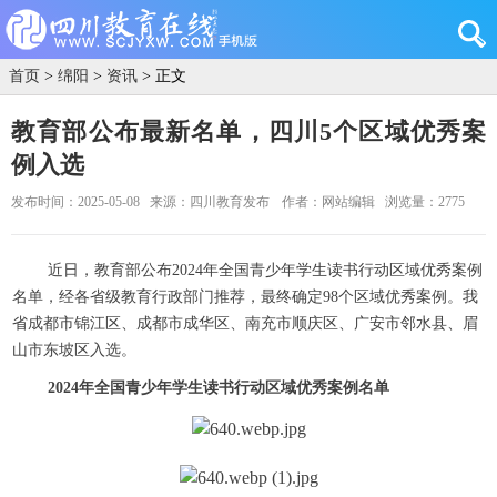
首页
>
绵阳
>
资讯
> 正文
教育部公布最新名单，四川5个区域优秀案
例入选
发布时间：2025-05-08
来源：四川教育发布
作者：网站编辑
浏览量：2775
近日，教育部公布2024年全国青少年学生读书行动区域优秀案例
名单，经各省级教育行政部门推荐，最终确定98个区域优秀案例。我
省成都市锦江区、成都市成华区、南充市顺庆区、广安市邻水县、眉
山市东坡区入选。
2024年全国青少年学生读书行动区域优秀案例名单