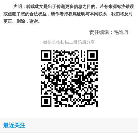
声明：转载此文是出于传递更多信息之目的。若有来源标注错误
或侵犯了您的合法权益，请作者持权属证明与本网联系，我们将及时
更正、删除，谢谢。
责任编辑：毛逸舟
微信长按扫描二维码后分享
最近关注