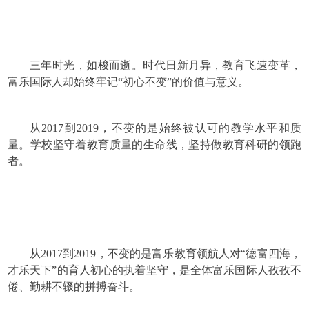
三年时光，如梭而逝。时代日新月异，教育飞速变革，
富乐国际人却始终牢记“初心不变”的价值与意义。
从2017到2019，不变的是始终被认可的教学水平和质
量。学校坚守着教育质量的生命线，坚持做教育科研的领跑
者。
从2017到2019，不变的是富乐教育领航人对“德富四海，
才乐天下”的育人初心的执着坚守，是全体富乐国际人孜孜不
倦、勤耕不辍的拼搏奋斗。