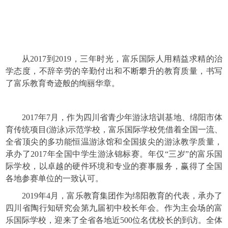
从2017到2019，三年时光，富乐国际人用精益求精的治
学态度，不辞辛劳的辛勤付出和不断攀升的教育质量，书写
了富乐教育奇迹般的绚丽华章。
2017年7月，作为四川省青少年游泳培训基地、绵阳市体
育传统项目(游泳)示范学校，富乐国际学校凭借着全国一流、
全省顶尖的多功能恒温游泳馆和全国拔尖的游泳教学质量，
承办了2017年全国中学生游泳锦标赛。年仅“三岁”的富乐国
际学校，以卓越的硬件环境和专业的赛事服务，赢得了全国
各地参赛单位的一致认可。
2019年4月，富乐教育集团作为绵阳教育的代表，承办了
四川省陶行知研究会第九届初中校长年会。作为主会场的富
乐国际学校，迎来了全省各地近500位名优校长的到访。全体