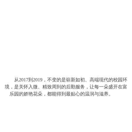
从2017到2019，不变的是崭新如初、高端现代的校园环
境，是关怀入微、精致周到的后勤服务，让每一朵盛开在富
乐园的娇艳花朵，都能得到最贴心的温润与滋养。