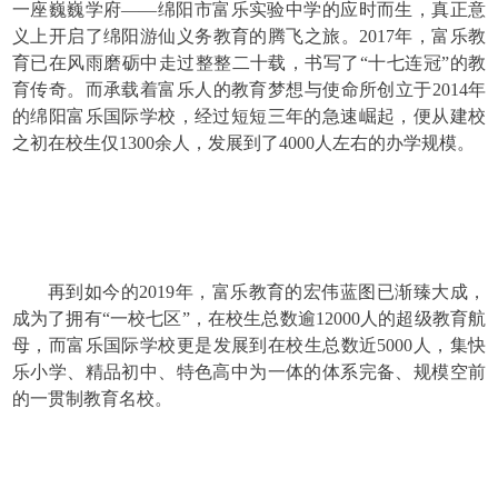
一座巍巍学府——绵阳市富乐实验中学的应时而生，真正意
义上开启了绵阳游仙义务教育的腾飞之旅。2017年，富乐教
育已在风雨磨砺中走过整整二十载，书写了“十七连冠”的教
育传奇。而承载着富乐人的教育梦想与使命所创立于2014年
的绵阳富乐国际学校，经过短短三年的急速崛起，便从建校
之初在校生仅1300余人，发展到了4000人左右的办学规模。
再到如今的2019年，富乐教育的宏伟蓝图已渐臻大成，
成为了拥有“一校七区”，在校生总数逾12000人的超级教育航
母，而富乐国际学校更是发展到在校生总数近5000人，集快
乐小学、精品初中、特色高中为一体的体系完备、规模空前
的一贯制教育名校。