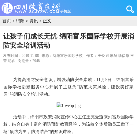
首页
>
绵阳
>
资讯
> 正文
让孩子们成长无忧 绵阳富乐国际学校开展消
防安全培训活动
发布时间：2019-11-08
来源：绵阳富乐国际学校
作者：王俊 通讯员 杨福康 王
蕾 胡睿
浏览量：2948
为提高消防安全意识，增强消防安全素质，11月5日，绵阳富乐
国际学校后勤服务中心开展了主题为“防范火灾风险，建设美好家
园”的消防安全培训活动。
活动中，绵阳市政安消防宣传中心主任王亮受邀来到富乐国际学
校，结合自身丰富的消防预防教育经验，为该校全体后勤员工做了一
场“预防为主，防消结合”的知识讲座。